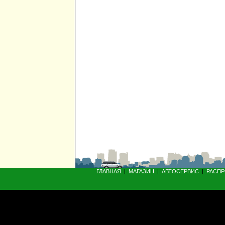
ГЛАВНАЯ
|
МАГАЗИН
|
АВТОСЕРВИС
|
РАСП