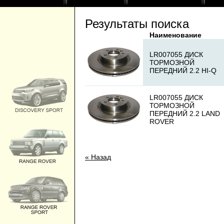
Результаты поиска
Наименование
LR007055 ДИСК
ТОРМОЗНОЙ
ПЕРЕДНИЙ 2.2 HI-Q
LR007055 ДИСК
ТОРМОЗНОЙ
ПЕРЕДНИЙ 2.2 LAND
ROVER
« Назад