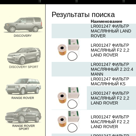
Результаты поиска
Наименование
LR001247 ФИЛЬТР
МАСЛЯННЫЙ LAND
ROVER
LR001247 ФИЛЬТР
МАСЛЯНЫЙ F2 2,2
LAND ROVER
LR001247 ФИЛЬТР
МАСЛЯННЫЙ 2.2/2.4
MANN
LR001247 ФИЛЬТР
МАСЛЯННЫЙ KS
LR001247 ФИЛЬТР
МАСЛЯНЫЙ F2 2,2
LAND ROVER
LR001247 ФИЛЬТР
МАСЛЯНЫЙ F2 2,2
LAND ROVER