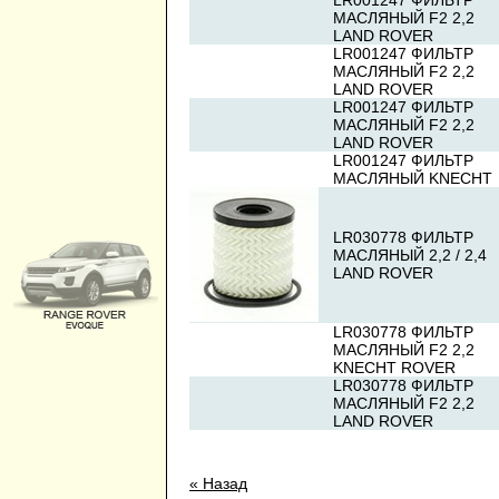
LR001247 ФИЛЬТР
МАСЛЯНЫЙ F2 2,2
LAND ROVER
LR001247 ФИЛЬТР
МАСЛЯНЫЙ F2 2,2
LAND ROVER
LR001247 ФИЛЬТР
МАСЛЯНЫЙ F2 2,2
LAND ROVER
LR001247 ФИЛЬТР
МАСЛЯНЫЙ KNECHT
LR030778 ФИЛЬТР
МАСЛЯНЫЙ 2,2 / 2,4
LAND ROVER
LR030778 ФИЛЬТР
МАСЛЯНЫЙ F2 2,2
KNECHT ROVER
LR030778 ФИЛЬТР
МАСЛЯНЫЙ F2 2,2
LAND ROVER
« Назад