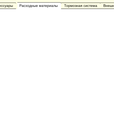
сессуары
Расходные материалы
Тормозная система
Внешн