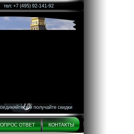
тел: +7 (495) 92-141-92
оединяйтесь и получайте скидки
ВОПРОС ОТВЕТ
КОНТАКТЫ