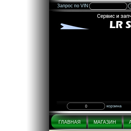
Запрос по VIN
корзина
ГЛАВНАЯ
МАГАЗИН