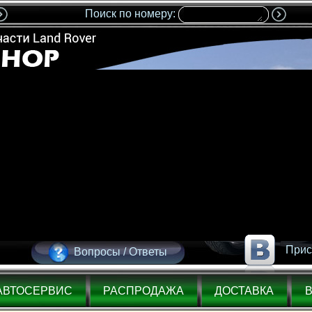
Поиск по номеру:
Прис
Вопросы / Ответы
АВТОСЕРВИС
РАСПРОДАЖА
ДОСТАВКА