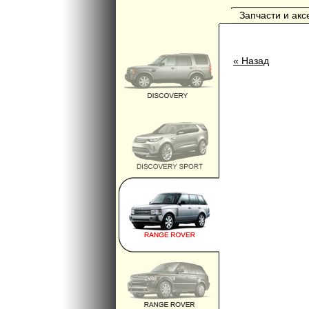
Запчасти и ак
« Назад